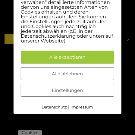
verwalten“ detaillierte Informationen
der von uns eingesetzten Arten von
Cookies erhalten und deren
Einstellungen aufrufen. Sie können
die Einstellungen jederzeit aufrufen
und Cookies auch nachträglich
jederzeit abwählen (z.B. in der
Datenschutzerklärung oder unten auf
0 likes
unserer Webseite).
Alle akzeptieren
Alle ablehnen
Einstellungen
|
Datenschutz
Impressum
Cookies